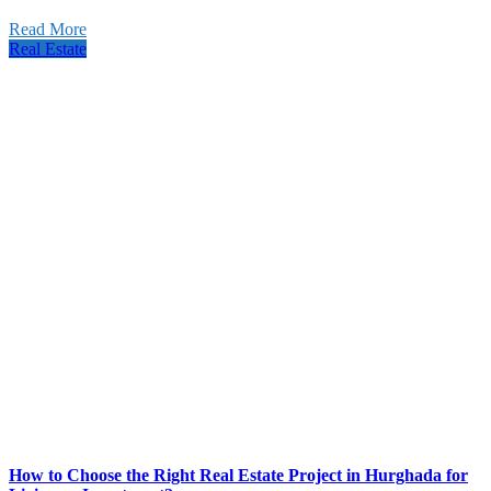
Read More
Real Estate
How to Choose the Right Real Estate Project in Hurghada for