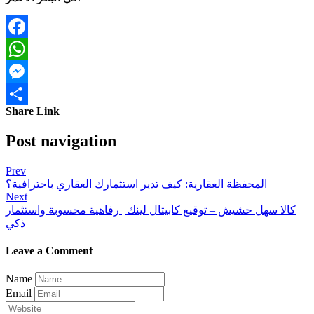
Facebook
WhatsApp
Messenger
Share Link
Share
Post navigation
Prev
المحفظة العقارية: كيف تدير استثمارك العقاري باحترافية؟
Next
كالا سهل حشيش – توقيع كابيتال لينك | رفاهية محسوبة واستثمار
ذكي
Leave a Comment
Name
Email