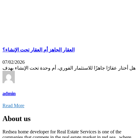
العقار الجاهز أم العقار تحت الإنشاء؟
07/02/2026
هل أختار عقارًا جاهزًا للاستثمار الفوري، أم وحدة تحت الإنشاء بهدف
admin
Read More
About us
Redsea home developer for Real Estate Services is one of the
companies that compete in the real estate market in red sea , where