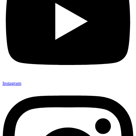
Instagram