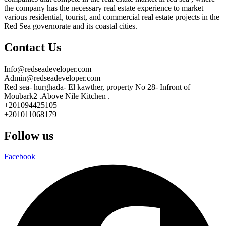
the company has the necessary real estate experience to market
various residential, tourist, and commercial real estate projects in the
Red Sea governorate and its coastal cities.
Contact Us
Info@redseadeveloper.com
Admin@redseadeveloper.com
Red sea- hurghada- El kawther, property No 28- Infront of
Moubark2 .Above Nile Kitchen .
+201094425105
+201011068179
Follow us
Facebook