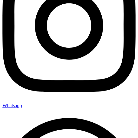
Whatsapp