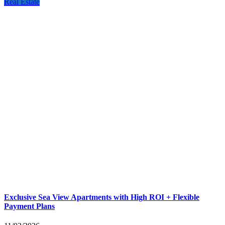
Real Estate
Exclusive Sea View Apartments with High ROI + Flexible
Payment Plans