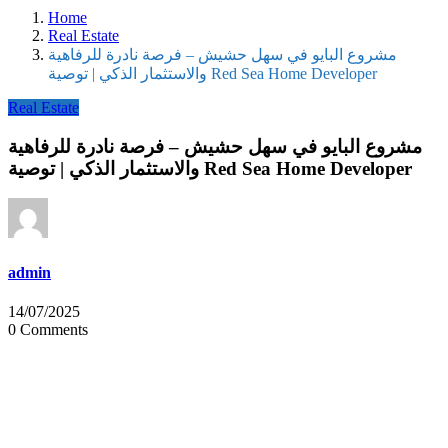
Home
Real Estate
مشروع البايو في سهل حشيش – فرصة نادرة للرفاهية
والاستثمار الذكي | توصية Red Sea Home Developer
Real Estate
مشروع البايو في سهل حشيش – فرصة نادرة للرفاهية
والاستثمار الذكي | توصية Red Sea Home Developer
admin
14/07/2025
0 Comments