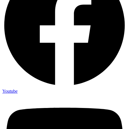
Youtube