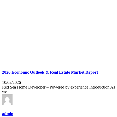
2026 Economic Outlook & Real Estate Market Report
10/02/2026
Red Sea Home Developer – Powered by experience Introduction As
we
admin