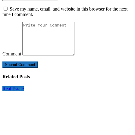
Save my name, email, and website in this browser for the next
time I comment.
Comment
Related Posts
Real Estate