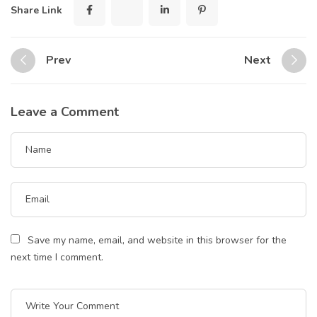
Share Link
Prev
Next
Leave a Comment
Save my name, email, and website in this browser for the
next time I comment.