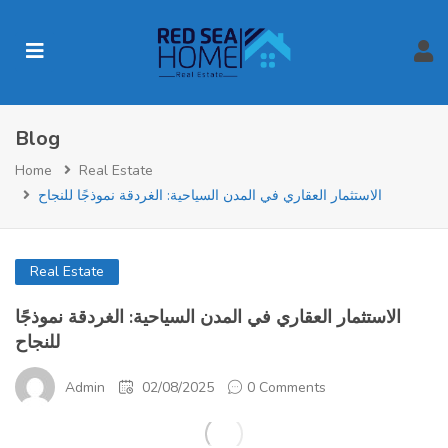
Blog
Home
Real Estate
الاستثمار العقاري في المدن السياحية: الغردقة نموذجًا للنجاح
Real Estate
الاستثمار العقاري في المدن السياحية: الغردقة نموذجًا
للنجاح
Admin
02/08/2025
0 Comments