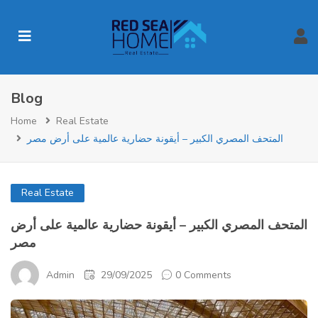
Blog
Home
Real Estate
المتحف المصري الكبير – أيقونة حضارية عالمية على أرض مصر
Real Estate
المتحف المصري الكبير – أيقونة حضارية عالمية على أرض
مصر
Admin
29/09/2025
0 Comments