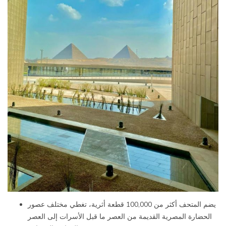
يضم المتحف أكثر من 100,000 قطعة أثرية، تغطي مختلف عصور
الحضارة المصرية القديمة من العصر ما قبل الأسرات إلى العصر