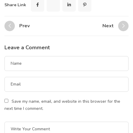
Share Link
Prev
Next
Leave a Comment
Save my name, email, and website in this browser for the
next time I comment.